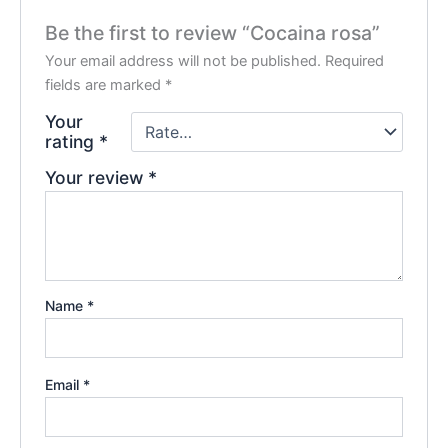
Be the first to review “Cocaina rosa”
Your email address will not be published.
Required
fields are marked
*
Your
rating
*
Your review
*
Name
*
Email
*