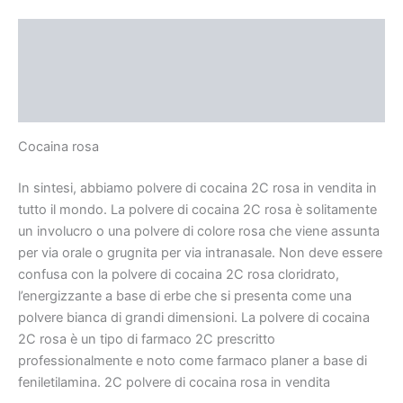
Description
Additional information
Reviews (0)
Cocaina rosa
In sintesi, abbiamo polvere di cocaina 2C rosa in vendita in
tutto il mondo. La polvere di cocaina 2C rosa è solitamente
un involucro o una polvere di colore rosa che viene assunta
per via orale o grugnita per via intranasale. Non deve essere
confusa con la polvere di cocaina 2C rosa cloridrato,
l’energizzante a base di erbe che si presenta come una
polvere bianca di grandi dimensioni. La polvere di cocaina
2C rosa è un tipo di farmaco 2C prescritto
professionalmente e noto come farmaco planer a base di
feniletilamina. 2C polvere di cocaina rosa in vendita